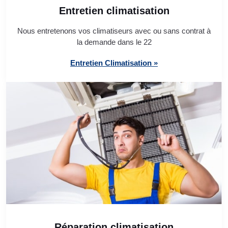
Entretien climatisation
Nous entretenons vos climatiseurs avec ou sans contrat à
la demande dans le 22
Entretien Climatisation »
Réparation climatisation