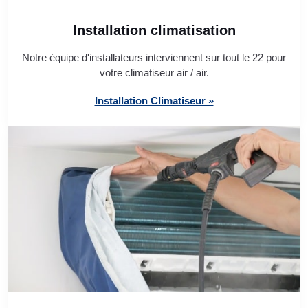
Installation climatisation
Notre équipe d'installateurs interviennent sur tout le 22 pour
votre climatiseur air / air.
Installation Climatiseur »