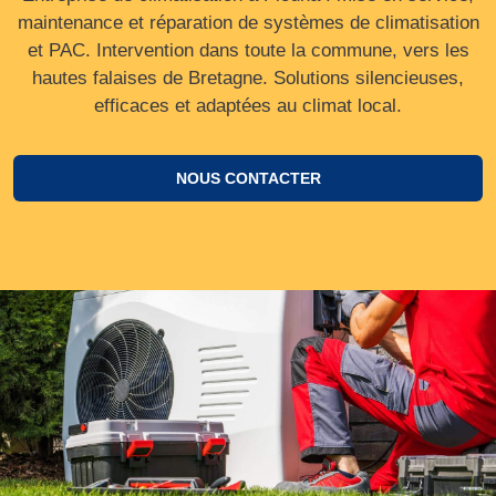
maintenance et réparation de systèmes de climatisation
et PAC. Intervention dans toute la commune, vers les
hautes falaises de Bretagne. Solutions silencieuses,
efficaces et adaptées au climat local.
NOUS CONTACTER