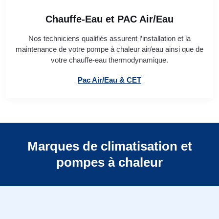
Chauffe-Eau et PAC Air/Eau
Nos techniciens qualifiés assurent l’installation et la
maintenance de votre pompe à chaleur air/eau ainsi que de
votre chauffe-eau thermodynamique.
Pac Air/Eau & CET
Marques de climatisation et
pompes à chaleur