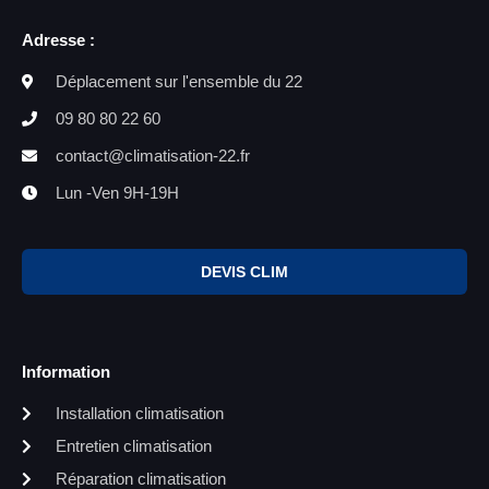
Adresse :
Déplacement sur l'ensemble du 22
09 80 80 22 60
contact@climatisation-22.fr
Lun -Ven 9H-19H
DEVIS CLIM
Information
Installation climatisation
Entretien climatisation
Réparation climatisation