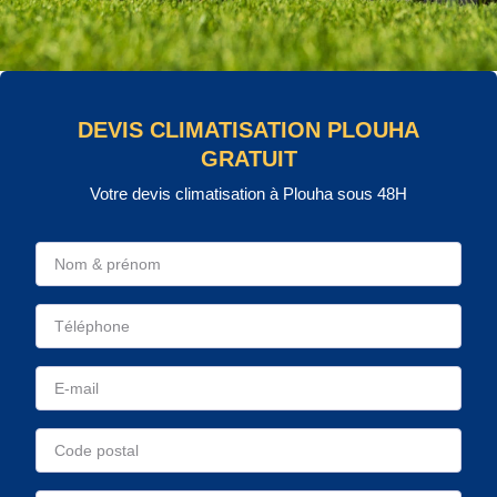
DEVIS CLIMATISATION PLOUHA
GRATUIT
Votre devis climatisation à Plouha sous 48H