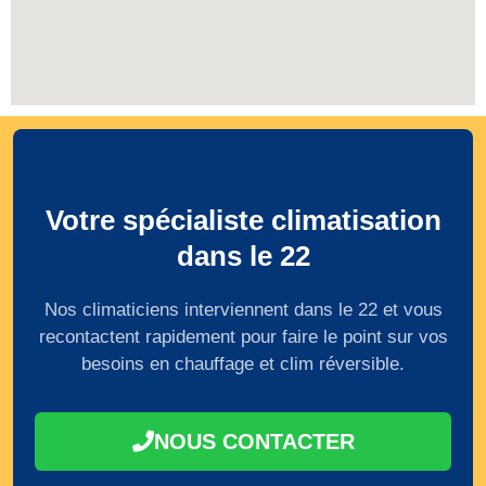
Votre spécialiste climatisation
dans le 22
Nos climaticiens interviennent dans le 22 et vous
recontactent rapidement pour faire le point sur vos
besoins en chauffage et clim réversible.
NOUS CONTACTER