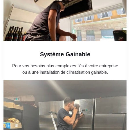
Système Gainable
Pour vos besoins plus complexes liés à votre entreprise
ou à une installation de climatisation gainable.