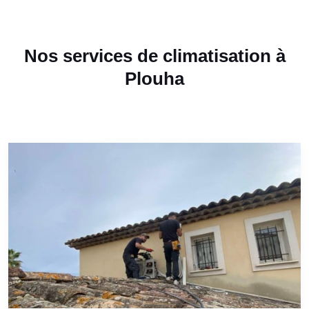
Nos services de climatisation à
Plouha