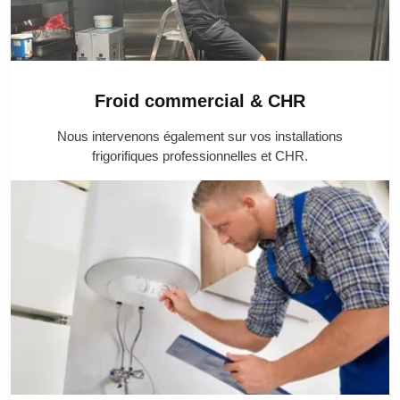
Froid commercial & CHR
Nous intervenons également sur vos installations
frigorifiques professionnelles et CHR.