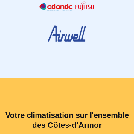
Votre climatisation sur l'ensemble
des Côtes-d'Armor