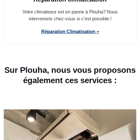
Votre climatiseur est en panne à Plouha? Nous
intervenons chez-vous si c'est possible !
Réparation Climatisation »
Sur Plouha, nous vous proposons
également ces services :