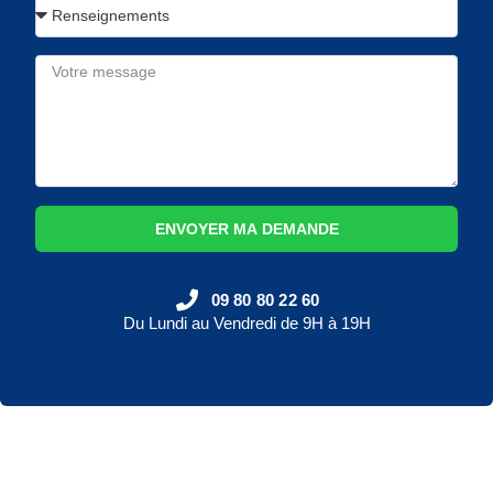
ENVOYER MA DEMANDE
09 80 80 22 60
Du Lundi au Vendredi de 9H à 19H