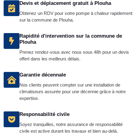
Devis et déplacement gratuit à Plouha
Obtenez un RDV pour votre pompe à chaleur rapidement
sur la commune de Plouha.
Rapidité d'intervention sur la commune de
Plouha
Prenez rendez-vous avec nous sous 48h pour un devis
offert dans les meilleurs délais.
Garantie décennale
Nos clients peuvent compter sur une installation de
climatiseurs assurée pour une décennie grâce à notre
expertise.
Responsabilité civile
Soyez tranquilles, notre assurance de responsabilité
civile est active durant les travaux et bien au-delà.