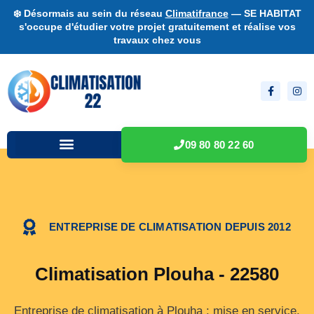
❄️ Désormais au sein du réseau
Climatifrance
— SE HABITAT
s'occupe d'étudier votre projet gratuitement et réalise vos
travaux chez vous
09 80 80 22 60
ENTREPRISE DE CLIMATISATION DEPUIS 2012
Climatisation Plouha - 22580
Entreprise de climatisation à Plouha : mise en service,