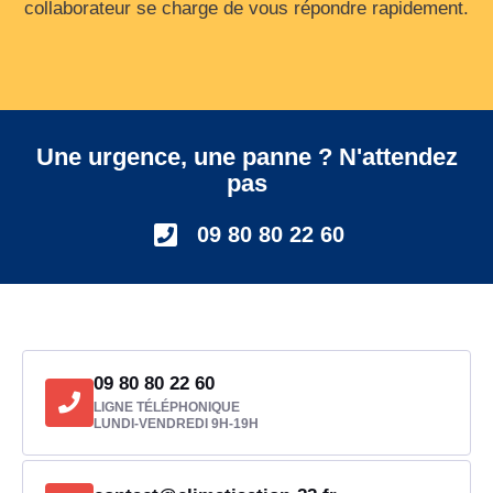
collaborateur se charge de vous répondre rapidement.
Une urgence, une panne ? N'attendez
pas
09 80 80 22 60
09 80 80 22 60
LIGNE TÉLÉPHONIQUE
LUNDI-VENDREDI 9H-19H