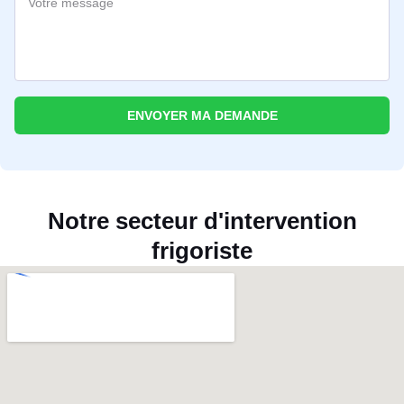
ENVOYER MA DEMANDE
Notre secteur d'intervention
frigoriste