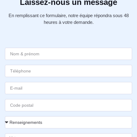
Laissez-nous un message
En remplissant ce formulaire, notre équipe répondra sous 48
heures à votre demande.