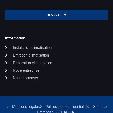
DEVIS CLIM
Information
Installation climatisation
Entretien climatisation
Réparation climatisation
Notre entreprise
Nous contacter
Mentions légales
Politique de confidentialité
Sitemap
Entreprise SE HABITAT