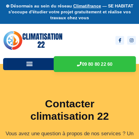
❄️ Désormais au sein du réseau
Climatifrance
— SE HABITAT
s'occupe d'étudier votre projet gratuitement et réalise vos
travaux chez vous
09 80 80 22 60
Contacter
climatisation 22
Vous avez une question à propos de nos services ? Un