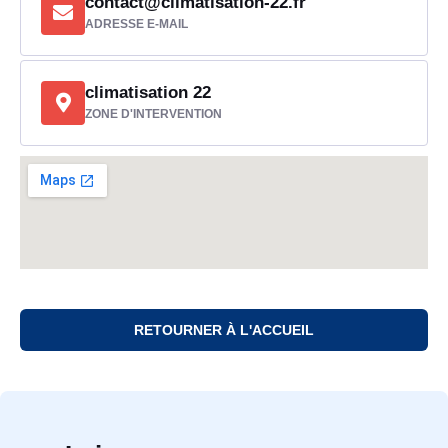
contact@climatisation-22.fr
ADRESSE E-MAIL
climatisation 22
ZONE D'INTERVENTION
RETOURNER À L'ACCUEIL