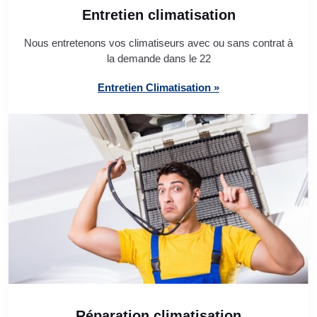
Entretien climatisation
Nous entretenons vos climatiseurs avec ou sans contrat à
la demande dans le 22
Entretien Climatisation »
Réparation climatisation