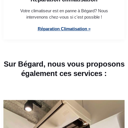
Votre climatiseur est en panne à Bégard? Nous
intervenons chez-vous si c'est possible !
Réparation Climatisation »
Sur Bégard, nous vous proposons
également ces services :