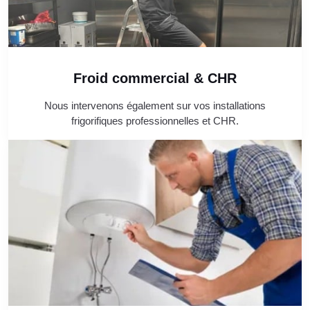
Froid commercial & CHR
Nous intervenons également sur vos installations
frigorifiques professionnelles et CHR.