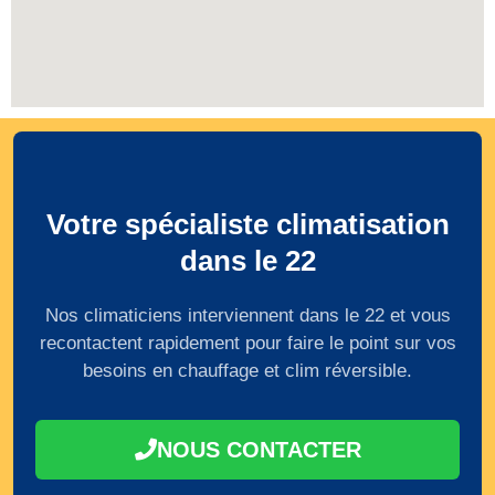
Votre spécialiste climatisation
dans le 22
Nos climaticiens interviennent dans le 22 et vous
recontactent rapidement pour faire le point sur vos
besoins en chauffage et clim réversible.
NOUS CONTACTER