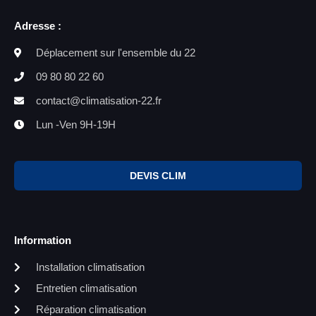
Adresse :
Déplacement sur l'ensemble du 22
09 80 80 22 60
contact@climatisation-22.fr
Lun -Ven 9H-19H
DEVIS CLIM
Information
Installation climatisation
Entretien climatisation
Réparation climatisation