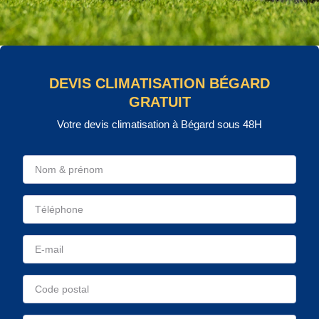
DEVIS CLIMATISATION BÉGARD
GRATUIT
Votre devis climatisation à Bégard sous 48H