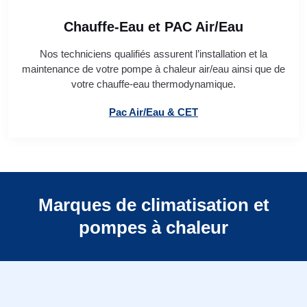
Chauffe-Eau et PAC Air/Eau
Nos techniciens qualifiés assurent l’installation et la
maintenance de votre pompe à chaleur air/eau ainsi que de
votre chauffe-eau thermodynamique.
Pac Air/Eau & CET
Marques de climatisation et
pompes à chaleur