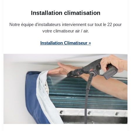
Installation climatisation
Notre équipe d'installateurs interviennent sur tout le 22 pour
votre climatiseur air / air.
Installation Climatiseur »