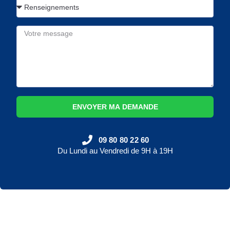
ENVOYER MA DEMANDE
09 80 80 22 60
Du Lundi au Vendredi de 9H à 19H