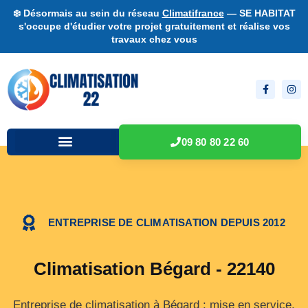
❄️ Désormais au sein du réseau
Climatifrance
— SE HABITAT
s'occupe d'étudier votre projet gratuitement et réalise vos
travaux chez vous
09 80 80 22 60
ENTREPRISE DE CLIMATISATION DEPUIS 2012
Climatisation Bégard - 22140
Entreprise de climatisation à Bégard : mise en service,