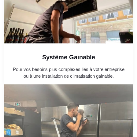
Système Gainable
Pour vos besoins plus complexes liés à votre entreprise
ou à une installation de climatisation gainable.