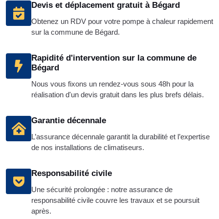
Devis et déplacement gratuit à Bégard
Obtenez un RDV pour votre pompe à chaleur rapidement
sur la commune de Bégard.
Rapidité d'intervention sur la commune de
Bégard
Nous vous fixons un rendez-vous sous 48h pour la
réalisation d'un devis gratuit dans les plus brefs délais.
Garantie décennale
L’assurance décennale garantit la durabilité et l’expertise
de nos installations de climatiseurs.
Responsabilité civile
Une sécurité prolongée : notre assurance de
responsabilité civile couvre les travaux et se poursuit
après.