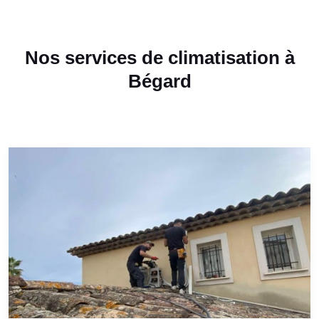
Nos services de climatisation à
Bégard