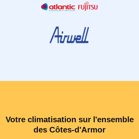
Votre climatisation sur l'ensemble
des Côtes-d'Armor