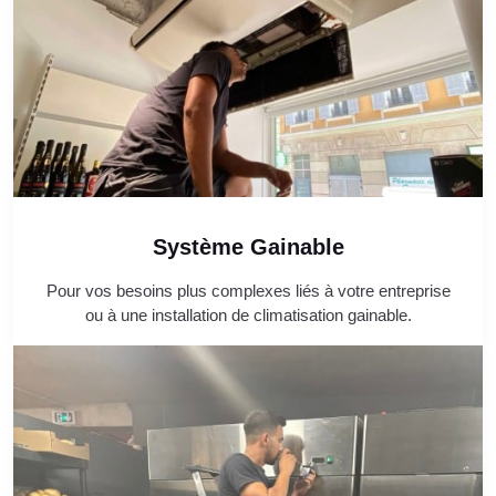
Système Gainable
Pour vos besoins plus complexes liés à votre entreprise
ou à une installation de climatisation gainable.