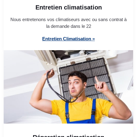
Entretien climatisation
Nous entretenons vos climatiseurs avec ou sans contrat à
la demande dans le 22
Entretien Climatisation »