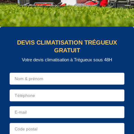
DEVIS CLIMATISATION TRÉGUEUX
GRATUIT
Votre devis climatisation à Trégueux sous 48H