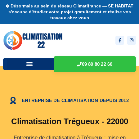
❄️ Désormais au sein du réseau
Climatifrance
— SE HABITAT
s'occupe d'étudier votre projet gratuitement et réalise vos
travaux chez vous
09 80 80 22 60
ENTREPRISE DE CLIMATISATION DEPUIS 2012
Climatisation Trégueux - 22000
Entreprise de climatisation à Trégueux : mise en