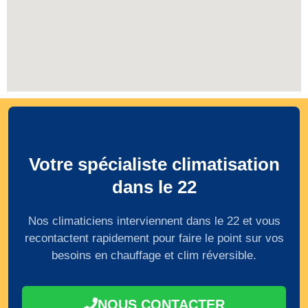
Votre spécialiste climatisation
dans le 22
Nos climaticiens interviennent dans le 22 et vous
recontactent rapidement pour faire le point sur vos
besoins en chauffage et clim réversible.
NOUS CONTACTER