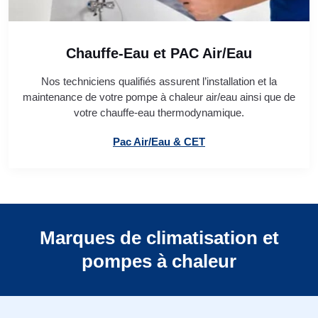
Chauffe-Eau et PAC Air/Eau
Nos techniciens qualifiés assurent l’installation et la
maintenance de votre pompe à chaleur air/eau ainsi que de
votre chauffe-eau thermodynamique.
Pac Air/Eau & CET
Marques de climatisation et
pompes à chaleur