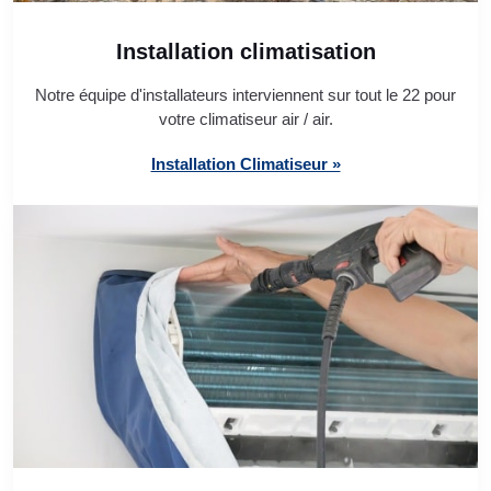
Installation climatisation
Notre équipe d'installateurs interviennent sur tout le 22 pour
votre climatiseur air / air.
Installation Climatiseur »