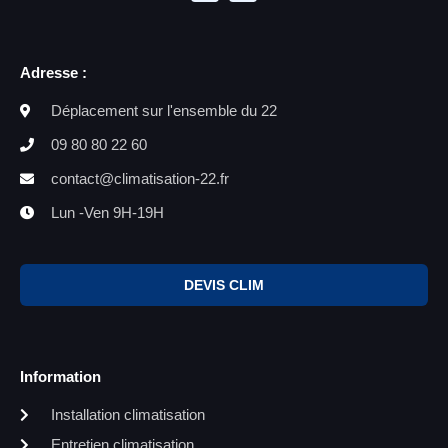
Adresse :
Déplacement sur l'ensemble du 22
09 80 80 22 60
contact@climatisation-22.fr
Lun -Ven 9H-19H
DEVIS CLIM
Information
Installation climatisation
Entretien climatisation