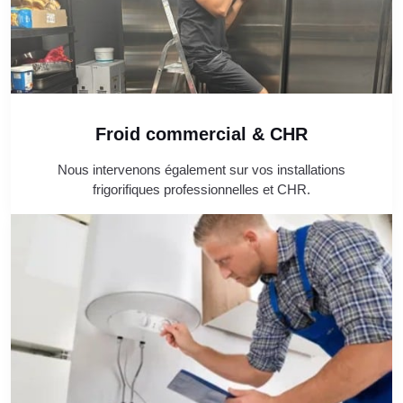
Froid commercial & CHR
Nous intervenons également sur vos installations
frigorifiques professionnelles et CHR.