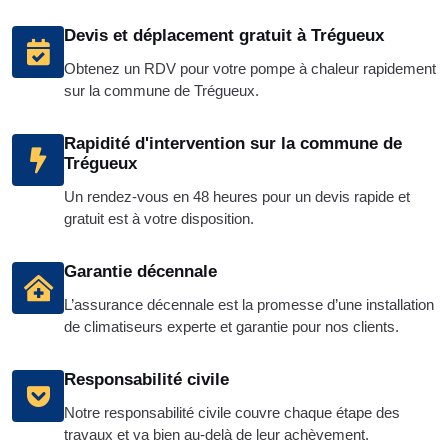
Devis et déplacement gratuit à Trégueux
Obtenez un RDV pour votre pompe à chaleur rapidement
sur la commune de Trégueux.
Rapidité d'intervention sur la commune de
Trégueux
Un rendez-vous en 48 heures pour un devis rapide et
gratuit est à votre disposition.
Garantie décennale
L’assurance décennale est la promesse d’une installation
de climatiseurs experte et garantie pour nos clients.
Responsabilité civile
Notre responsabilité civile couvre chaque étape des
travaux et va bien au-delà de leur achèvement.