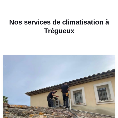
Nos services de climatisation à
Trégueux