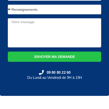
ENVOYER MA DEMANDE
09 80 80 22 60
Du Lundi au Vendredi de 9H à 19H