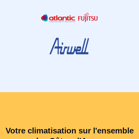
Votre climatisation sur l'ensemble