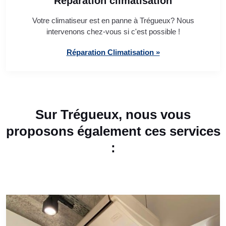
Réparation climatisation
Votre climatiseur est en panne à Trégueux? Nous
intervenons chez-vous si c'est possible !
Réparation Climatisation »
Sur Trégueux, nous vous
proposons également ces services
: