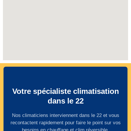
Votre spécialiste climatisation
dans le 22
Nos climaticiens interviennent dans le 22 et vous
recontactent rapidement pour faire le point sur vos
besoins en chauffage et clim réversible.