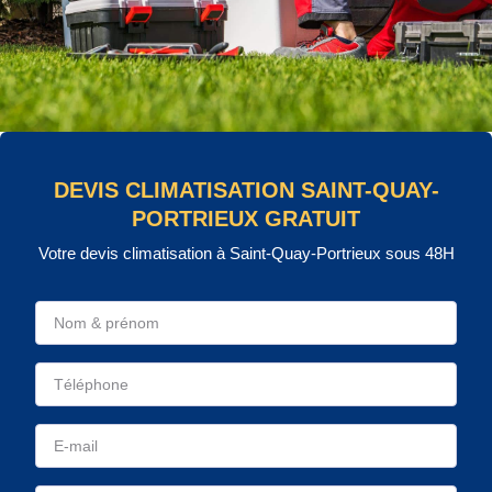
DEVIS CLIMATISATION SAINT-QUAY-
PORTRIEUX GRATUIT
Votre devis climatisation à Saint-Quay-Portrieux sous 48H