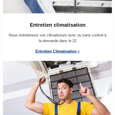
Entretien climatisation
Nous entretenons vos climatiseurs avec ou sans contrat à
la demande dans le 22
Entretien Climatisation »