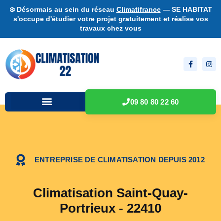
❄️ Désormais au sein du réseau
Climatifrance
— SE HABITAT
s'occupe d'étudier votre projet gratuitement et réalise vos
travaux chez vous
09 80 80 22 60
ENTREPRISE DE CLIMATISATION DEPUIS 2012
Climatisation Saint-Quay-
Portrieux - 22410