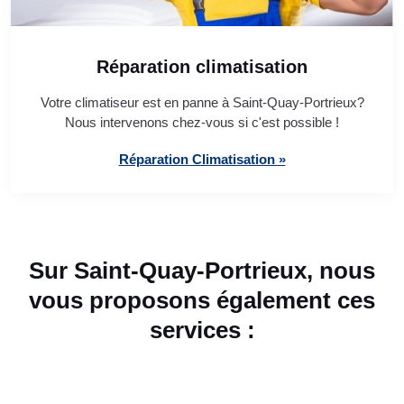
Réparation climatisation
Votre climatiseur est en panne à Saint-Quay-Portrieux?
Nous intervenons chez-vous si c'est possible !
Réparation Climatisation »
Sur Saint-Quay-Portrieux, nous
vous proposons également ces
services :