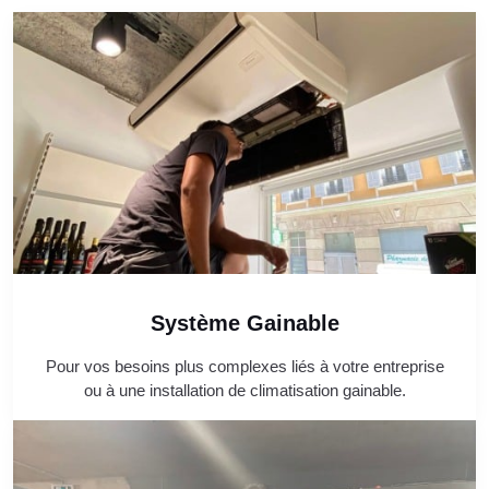
Système Gainable
Pour vos besoins plus complexes liés à votre entreprise
ou à une installation de climatisation gainable.