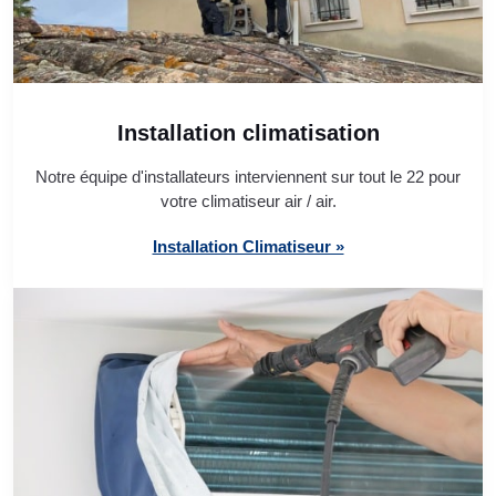
Installation climatisation
Notre équipe d'installateurs interviennent sur tout le 22 pour
votre climatiseur air / air.
Installation Climatiseur »