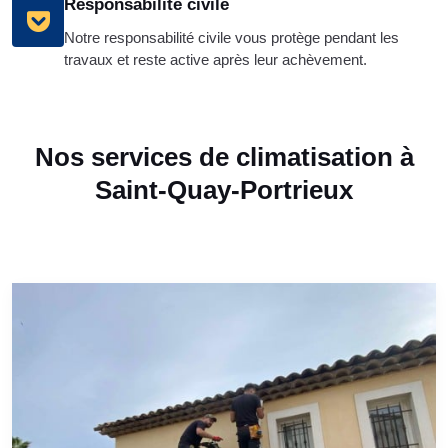
Responsabilité civile
Notre responsabilité civile vous protège pendant les
travaux et reste active après leur achèvement.
Nos services de climatisation à
Saint-Quay-Portrieux