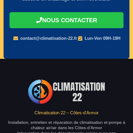
NOUS CONTACTER
contact@climatisation-22.fr
Lun-Ven 09H-19H
Climatisation 22 – Côtes-d'Armor
Installation, entretien et réparation de climatisation et pompe à
chaleur air/air dans les Côtes-d’Armor
Intervention dans les départements voisins avec nos