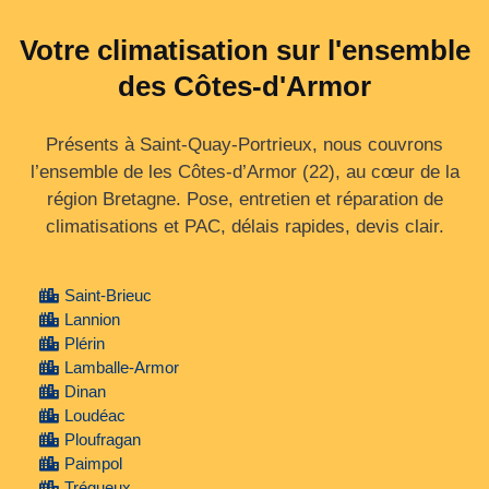
Votre climatisation sur l'ensemble
des Côtes-d'Armor
Présents à Saint-Quay-Portrieux, nous couvrons
l’ensemble de les Côtes‑d’Armor (22), au cœur de la
région Bretagne. Pose, entretien et réparation de
climatisations et PAC, délais rapides, devis clair.
Saint-Brieuc
Lannion
Plérin
Lamballe-Armor
Dinan
Loudéac
Ploufragan
Paimpol
Trégueux