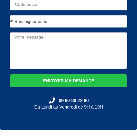
ENVOYER MA DEMANDE
09 80 80 22 60
Du Lundi au Vendredi de 9H à 19H