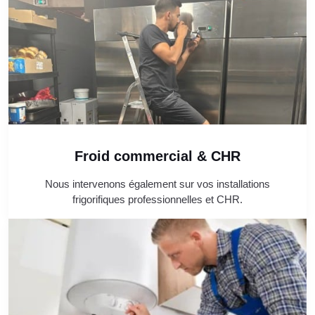
Froid commercial & CHR
Nous intervenons également sur vos installations
frigorifiques professionnelles et CHR.