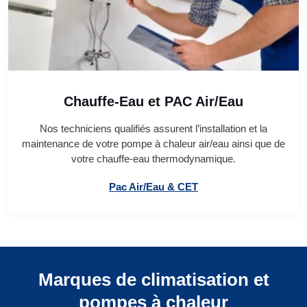
Chauffe-Eau et PAC Air/Eau
Nos techniciens qualifiés assurent l’installation et la
maintenance de votre pompe à chaleur air/eau ainsi que de
votre chauffe-eau thermodynamique.
Pac Air/Eau & CET
Marques de climatisation et
pompes à chaleur