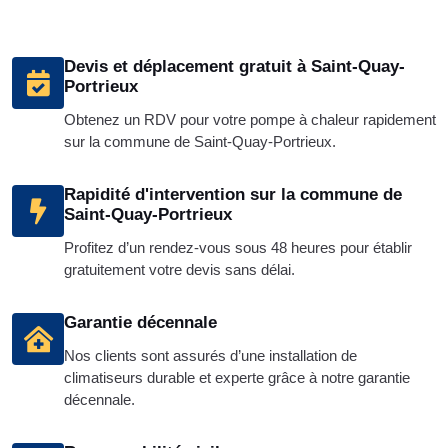
Devis et déplacement gratuit à Saint-Quay-
Portrieux
Obtenez un RDV pour votre pompe à chaleur rapidement
sur la commune de Saint-Quay-Portrieux.
Rapidité d'intervention sur la commune de
Saint-Quay-Portrieux
Profitez d’un rendez-vous sous 48 heures pour établir
gratuitement votre devis sans délai.
Garantie décennale
Nos clients sont assurés d’une installation de
climatiseurs durable et experte grâce à notre garantie
décennale.