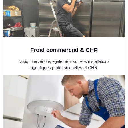
Froid commercial & CHR
Nous intervenons également sur vos installations
frigorifiques professionnelles et CHR.