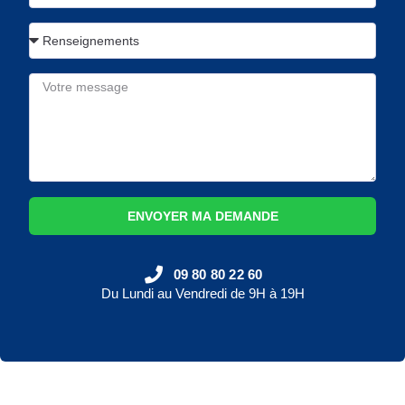
ENVOYER MA DEMANDE
09 80 80 22 60
Du Lundi au Vendredi de 9H à 19H