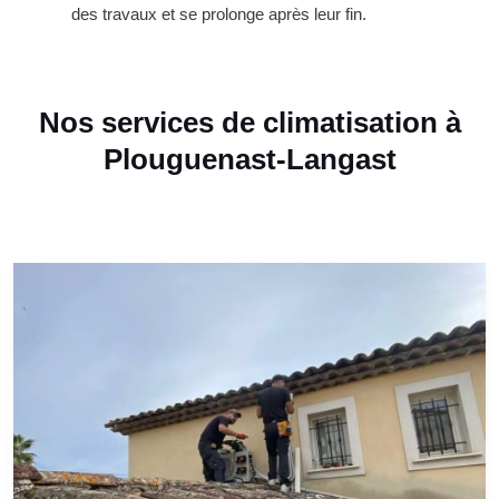
des travaux et se prolonge après leur fin.
Nos services de climatisation à
Plouguenast-Langast