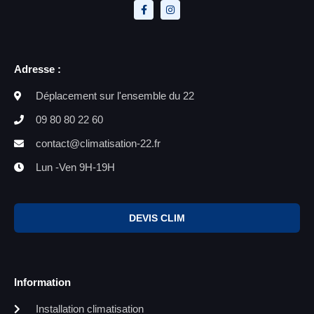
Adresse :
Déplacement sur l'ensemble du 22
09 80 80 22 60
contact@climatisation-22.fr
Lun -Ven 9H-19H
DEVIS CLIM
Information
Installation climatisation