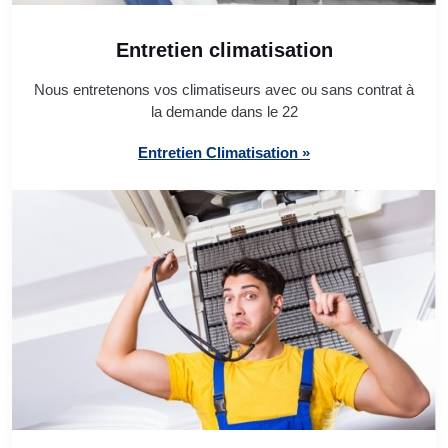
Entretien climatisation
Nous entretenons vos climatiseurs avec ou sans contrat à
la demande dans le 22
Entretien Climatisation »