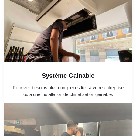
Système Gainable
Pour vos besoins plus complexes liés à votre entreprise
ou à une installation de climatisation gainable.