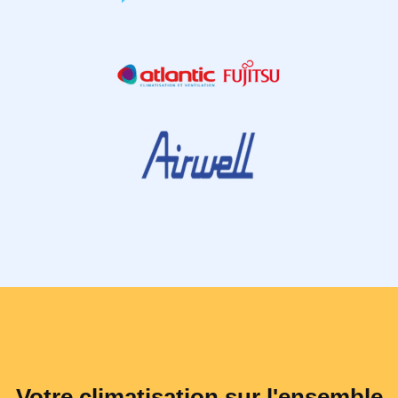
Votre climatisation sur l'ensemble