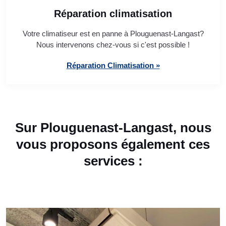
Réparation climatisation
Votre climatiseur est en panne à Plouguenast-Langast?
Nous intervenons chez-vous si c'est possible !
Réparation Climatisation »
Sur Plouguenast-Langast, nous
vous proposons également ces
services :