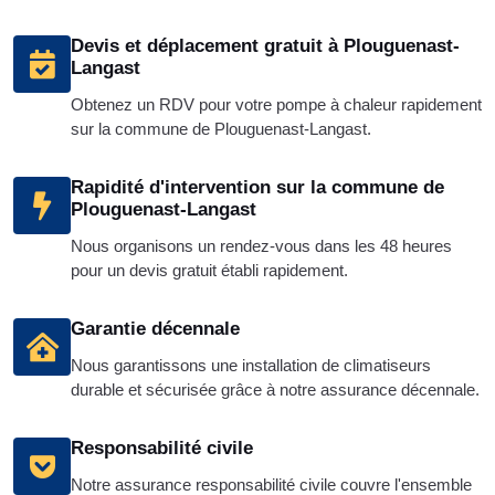
Devis et déplacement gratuit à Plouguenast-
Langast
Obtenez un RDV pour votre pompe à chaleur rapidement
sur la commune de Plouguenast-Langast.
Rapidité d'intervention sur la commune de
Plouguenast-Langast
Nous organisons un rendez-vous dans les 48 heures
pour un devis gratuit établi rapidement.
Garantie décennale
Nous garantissons une installation de climatiseurs
durable et sécurisée grâce à notre assurance décennale.
Responsabilité civile
Notre assurance responsabilité civile couvre l'ensemble