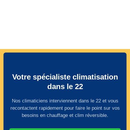
Votre spécialiste climatisation
dans le 22
Nos climaticiens interviennent dans le 22 et vous
recontactent rapidement pour faire le point sur vos
besoins en chauffage et clim réversible.