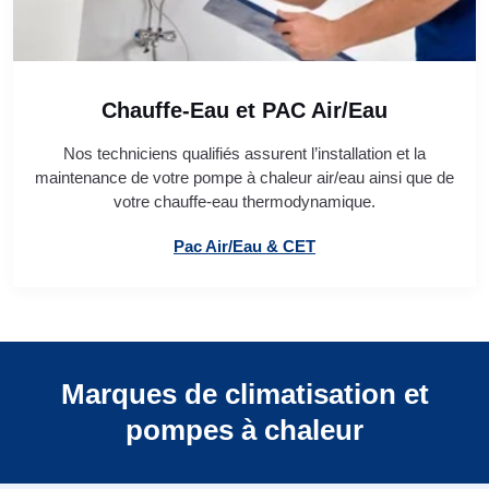
Chauffe-Eau et PAC Air/Eau
Nos techniciens qualifiés assurent l’installation et la
maintenance de votre pompe à chaleur air/eau ainsi que de
votre chauffe-eau thermodynamique.
Pac Air/Eau & CET
Marques de climatisation et
pompes à chaleur