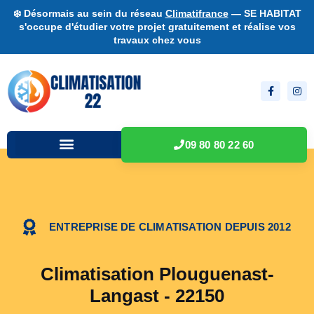
❄️ Désormais au sein du réseau
Climatifrance
— SE HABITAT
s'occupe d'étudier votre projet gratuitement et réalise vos
travaux chez vous
09 80 80 22 60
ENTREPRISE DE CLIMATISATION DEPUIS 2012
Climatisation Plouguenast-
Langast - 22150