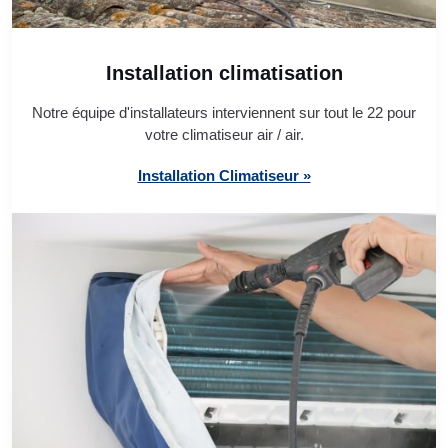
Installation climatisation
Notre équipe d'installateurs interviennent sur tout le 22 pour
votre climatiseur air / air.
Installation Climatiseur »