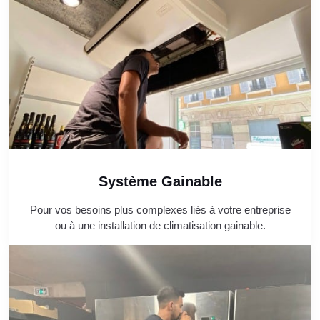
Système Gainable
Pour vos besoins plus complexes liés à votre entreprise
ou à une installation de climatisation gainable.