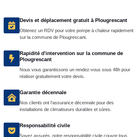
Devis et déplacement gratuit à Plougrescant
Obtenez un RDV pour votre pompe à chaleur rapidement
sur la commune de Plougrescant.
Rapidité d'intervention sur la commune de
Plougrescant
Nous vous garantissons un rendez-vous sous 48h pour
réaliser gratuitement votre devis.
Garantie décennale
Nos clients ont l’assurance décennale pour des
installations de climatiseurs durables et sûres.
Responsabilité civile
Soyez assurés, notre responsabilité civile couvre tous