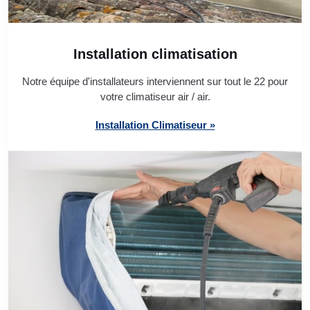
Installation climatisation
Notre équipe d'installateurs interviennent sur tout le 22 pour
votre climatiseur air / air.
Installation Climatiseur »