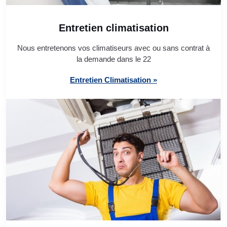
Entretien climatisation
Nous entretenons vos climatiseurs avec ou sans contrat à
la demande dans le 22
Entretien Climatisation »