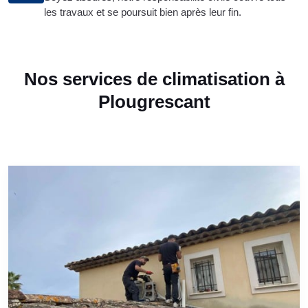
les travaux et se poursuit bien après leur fin.
Nos services de climatisation à
Plougrescant