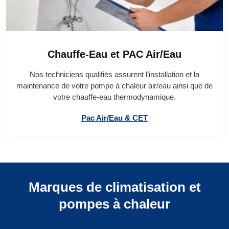
Chauffe-Eau et PAC Air/Eau
Nos techniciens qualifiés assurent l’installation et la
maintenance de votre pompe à chaleur air/eau ainsi que de
votre chauffe-eau thermodynamique.
Pac Air/Eau & CET
Marques de climatisation et
pompes à chaleur