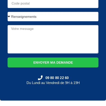
ENVOYER MA DEMANDE
09 80 80 22 60
Du Lundi au Vendredi de 9H à 19H