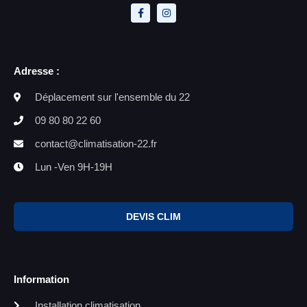
Adresse :
Déplacement sur l'ensemble du 22
09 80 80 22 60
contact@climatisation-22.fr
Lun -Ven 9H-19H
DEVIS CLIM
Information
Installation climatisation