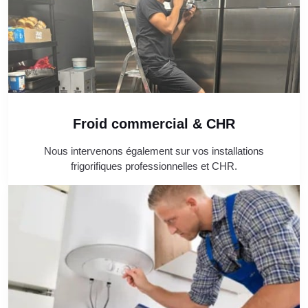
Froid commercial & CHR
Nous intervenons également sur vos installations
frigorifiques professionnelles et CHR.