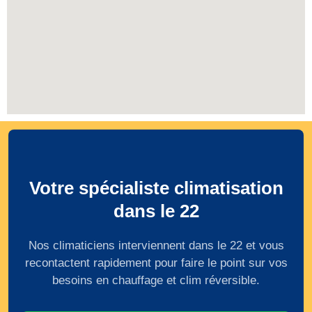
Votre spécialiste climatisation
dans le 22
Nos climaticiens interviennent dans le 22 et vous
recontactent rapidement pour faire le point sur vos
besoins en chauffage et clim réversible.