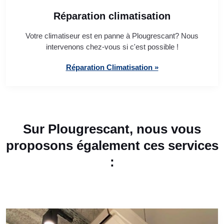
Réparation climatisation
Votre climatiseur est en panne à Plougrescant? Nous
intervenons chez-vous si c'est possible !
Réparation Climatisation »
Sur Plougrescant, nous vous
proposons également ces services
: