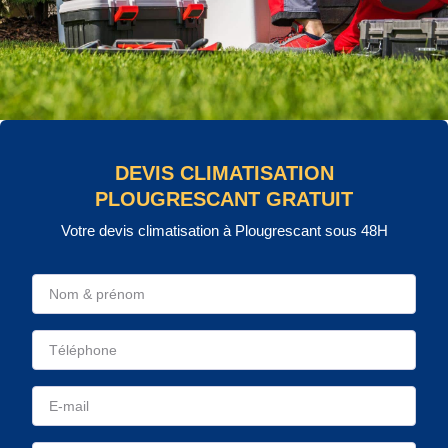
DEVIS CLIMATISATION
PLOUGRESCANT GRATUIT
Votre devis climatisation à Plougrescant sous 48H