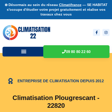
❄️ Désormais au sein du réseau
Climatifrance
— SE HABITAT
s'occupe d'étudier votre projet gratuitement et réalise vos
travaux chez vous
09 80 80 22 60
ENTREPRISE DE CLIMATISATION DEPUIS 2012
Climatisation Plougrescant -
22820