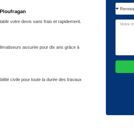
 Ploufragan
lir votre devis sans frais et rapidement.
climatiseurs assurée pour dix ans grâce à
lité civile pour toute la durée des travaux