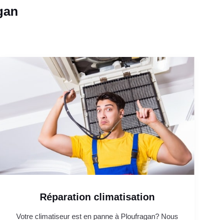
gan
Réparation climatisation
Votre climatiseur est en panne à Ploufragan? Nous