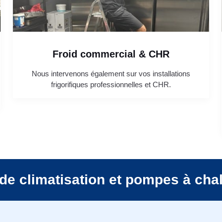
Froid commercial & CHR
Nous intervenons également sur vos installations
frigorifiques professionnelles et CHR.
de climatisation et pompes à cha