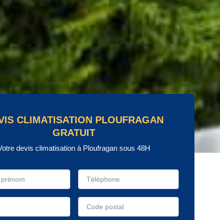
VIS CLIMATISATION PLOUFRAGAN
GRATUIT
Votre devis climatisation à Ploufragan sous 48H