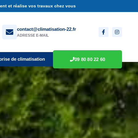
nt et réalise vos travaux chez vous
contact@climatisation-22.fr
ADRESSE E-MAIL
prise de climatisation
09 80 80 22 60