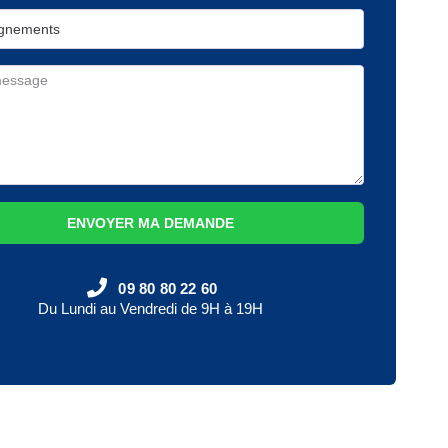
ENVOYER MA DEMANDE
09 80 80 22 60
Du Lundi au Vendredi de 9H à 19H