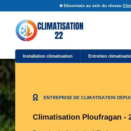
❄️ Désormais au sein du réseau
Clim
Installation climatisation
Entretien climatisati
ENTREPRISE DE CLIMATISATION DEPUI
Climatisation Ploufragan - 