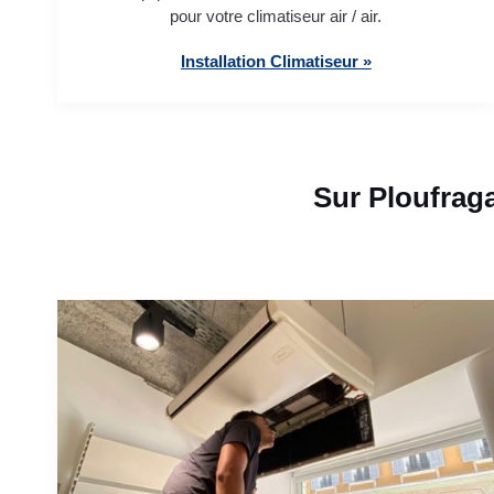
pour votre climatiseur air / air.
Installation Climatiseur »
Sur Ploufrag