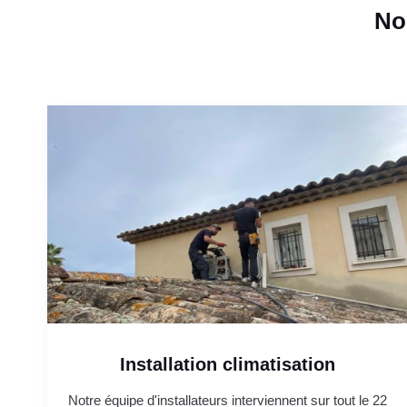
No
Installation climatisation
Notre équipe d'installateurs interviennent sur tout le 22