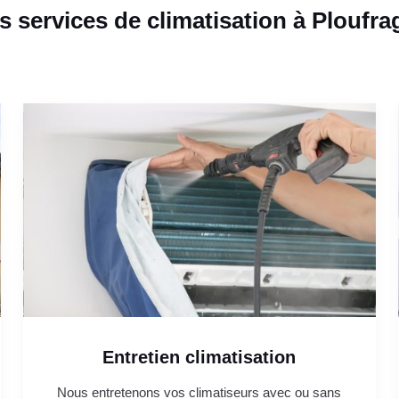
s services de climatisation à Ploufra
Entretien climatisation
Nous entretenons vos climatiseurs avec ou sans