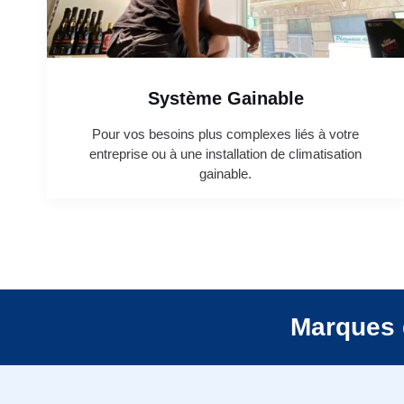
Système Gainable
Pour vos besoins plus complexes liés à votre
entreprise ou à une installation de climatisation
gainable.
Marques 