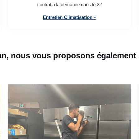
contrat à la demande dans le 22
Entretien Climatisation »
an, nous vous proposons également c