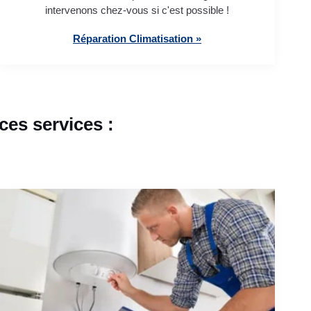
intervenons chez-vous si c'est possible !
Réparation Climatisation »
es services :