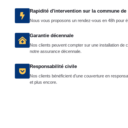
Rapidité d'intervention sur la commune de
Nous vous proposons un rendez-vous en 48h pour étab
Garantie décennale
Nos clients peuvent compter sur une installation de 
notre assurance décennale.
Responsabilité civile
Nos clients bénéficient d’une couverture en responsabi
et plus encore.