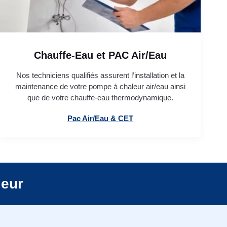
Chauffe-Eau et PAC Air/Eau
Nos techniciens qualifiés assurent l’installation et la
maintenance de votre pompe à chaleur air/eau ainsi
que de votre chauffe-eau thermodynamique.
Pac Air/Eau & CET
leur